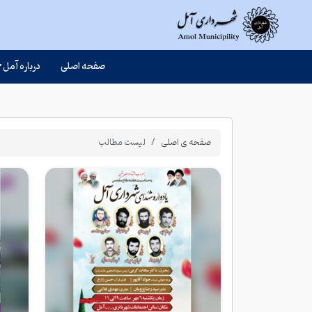
صفحه اصلی
درباره آمل
صفحه ی اصلی
لیست مطالب