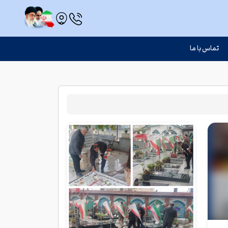
تماس با ما