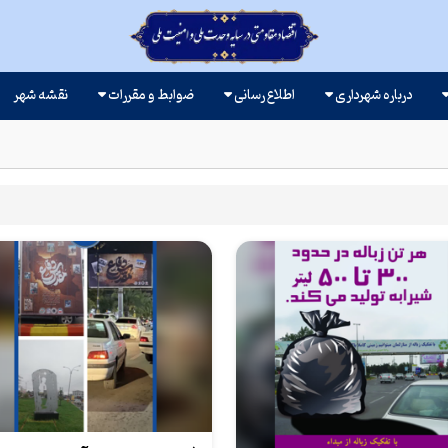
درباره شهرداری
اطلاع رسانی
ضوابط و مقررات
نقشه شهر