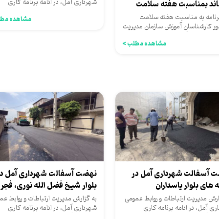
شهرداری آمل، در ادامه برنامه کاری
ند بمناسبت هفته سلامت
شهرداری آمل به منظور بهبود...
رنامه به مناسبت هفته سلامت
مشاهده مطل
ر کارشناسان آموزش سازمان مدیریت
د شهرداری آمل و بامحوریت...
مشاهده مطلب >
 آسفالت شهرداری آمل در
نهضت آسفالت شهرداری آمل د
 های بلوار پاسداران
کوچه...
ارش مدیریت ارتباطات و روابط عمومی
به گزارش مدیریت ارتباطات و روابط عم
ری آمل، در ادامه برنامه کاری
شهرداری آمل، در ادامه برنامه کاری
ری آمل به منظور بهبود...
شهرداری آمل به منظور بهبود...