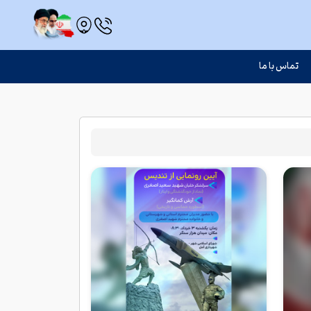
تماس با ما