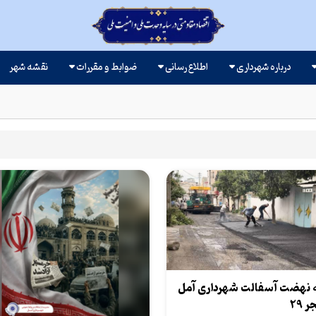
درباره شهرداری
اطلاع رسانی
ضوابط و مقررات
نقشه شهر
ه نهضت آسفالت شهرداری آمل
 29