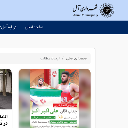
صفحه اصلی
درباره آمل
صفحه ی اصلی
لیست مطالب
ادام
در فجر