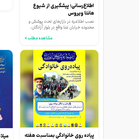
اطلاع‌رسانی؛ پیشگیری از شیوع
هانتا ویروس
نصب اطلاعیه در بازارهای تحت پوشش و
محدوده خیابان غذا واقع در بلوار آزادگان،
مبنی بر رعایت موارد...
مشاهده مطلب >
پیاده روی خانوادگی بمناسبت هفته
میلاد