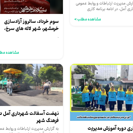
ارش مدیریت ارتباطات و روابط عمومی
ری آمل، در ادامه برنامه کاری
ری آمل به منظور بهبود...
مشاهده مطلب >
سوم خرداد، سالروز آزادسازی
خرمشهر، شهر لاله های سرخ،
شجاعت و استقامت...
.
مشاهده مطل
نهضت آسفالت شهرداری آمل د
فرهنگ شهر
اری دوره آموزش مدیریت
به گزارش مدیریت ارتباطات و روابط عم