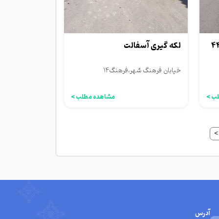
لکه گیری آسفالت
خیابان فرهنگ شهر،فرهنگ۱۴
ب >
مشاهده مطلب >
>
آدرس