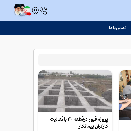
تماس با ما
پروژه قبور درقطعه ۳۰ بافعالیت
کارگران پیمانکار