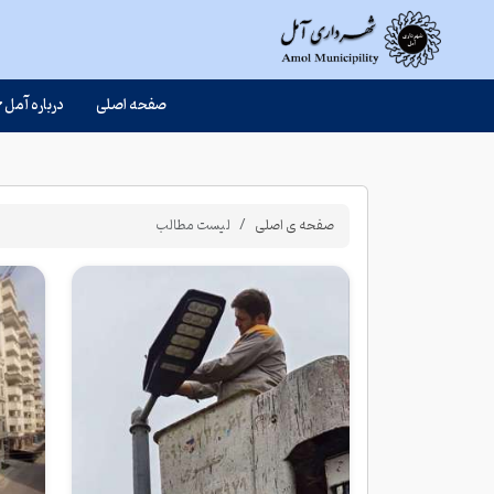
صفحه اصلی
درباره آمل
صفحه ی اصلی
لیست مطالب