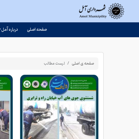
صفحه اصلی
درباره آمل
صفحه ی اصلی
لیست مطالب