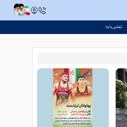
تماس با ما