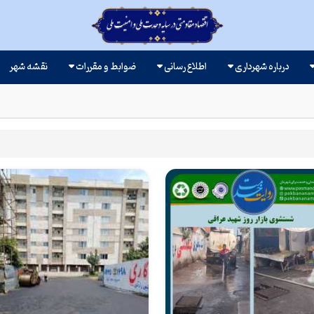
درباره شهرداری
اطلاع رسانی
ضوابط و مقررات
نقشه شهر