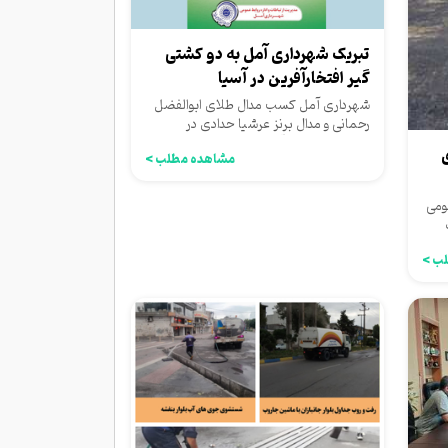
تبریک شهرداری آمل به دو کشتی
گیر افتخارآفرین در آسیا
شهرداری آمل کسب مدال طلای ابوالفضل
رحمانی و مدال برنز عرشیا حدادی در
مسابقات کشتی آزاد قهرمانی...
مشاهده مطلب >
ومی
ب >