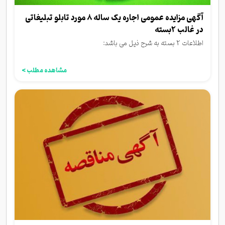
آگهی مزایده عمومی اجاره یک ساله 8 مورد تابلو تبلیغاتی
در غالب 2بسته
اطلاعات 2 بسته به شرح ذیل می باشد:
مشاهده مطلب >