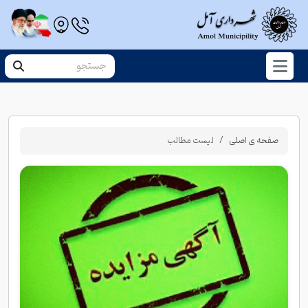
صفحه ی اصلی
لیست مطالب